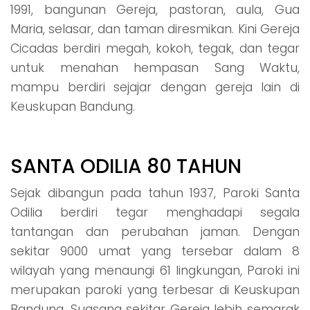
1991, bangunan Gereja, pastoran, aula, Gua
Maria, selasar, dan taman diresmikan. Kini Gereja
Cicadas berdiri megah, kokoh, tegak, dan tegar
untuk menahan hempasan Sang Waktu,
mampu berdiri sejajar dengan gereja lain di
Keuskupan Bandung.
SANTA ODILIA 80 TAHUN
Sejak dibangun pada tahun 1937, Paroki Santa
Odilia berdiri tegar menghadapi segala
tantangan dan perubahan jaman. Dengan
sekitar 9000 umat yang tersebar dalam 8
wilayah yang menaungi 61 lingkungan, Paroki ini
merupakan paroki yang terbesar di Keuskupan
Bandung. Suasana sekitar Gereja lebih semarak