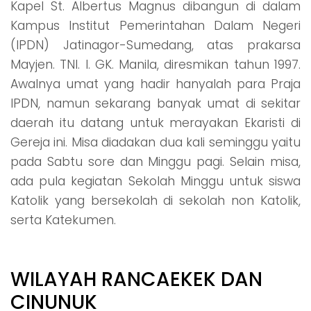
Kapel St. Albertus Magnus dibangun di dalam
Kampus Institut Pemerintahan Dalam Negeri
(IPDN) Jatinagor-Sumedang, atas prakarsa
Mayjen. TNI. I. GK. Manila, diresmikan tahun 1997.
Awalnya umat yang hadir hanyalah para Praja
IPDN, namun sekarang banyak umat di sekitar
daerah itu datang untuk merayakan Ekaristi di
Gereja ini. Misa diadakan dua kali seminggu yaitu
pada Sabtu sore dan Minggu pagi. Selain misa,
ada pula kegiatan Sekolah Minggu untuk siswa
Katolik yang bersekolah di sekolah non Katolik,
serta Katekumen.
WILAYAH RANCAEKEK DAN
CINUNUK