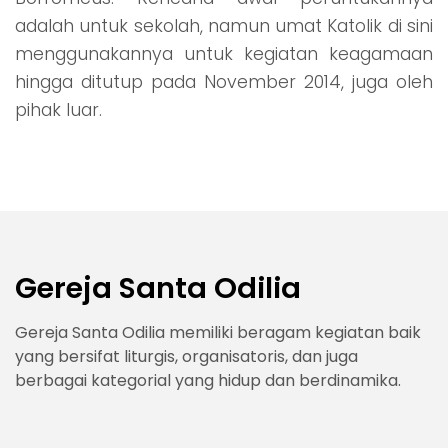
adalah untuk sekolah, namun umat Katolik di sini
menggunakannya untuk kegiatan keagamaan
hingga ditutup pada November 2014, juga oleh
pihak luar.
Gereja Santa Odilia
Gereja Santa Odilia memiliki beragam kegiatan baik
yang bersifat liturgis, organisatoris, dan juga
berbagai kategorial yang hidup dan berdinamika.