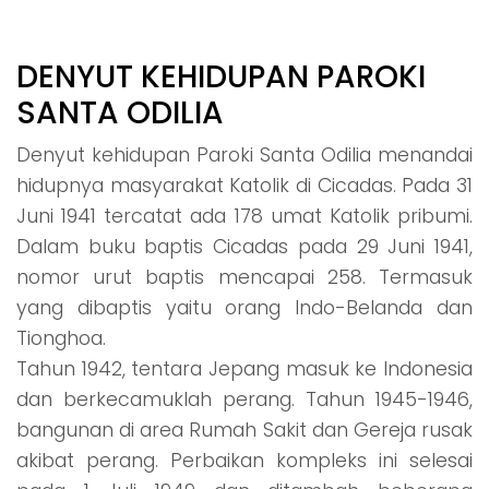
DENYUT KEHIDUPAN PAROKI
SANTA ODILIA
Denyut kehidupan Paroki Santa Odilia menandai
hidupnya masyarakat Katolik di Cicadas. Pada 31
Juni 1941 tercatat ada 178 umat Katolik pribumi.
Dalam buku baptis Cicadas pada 29 Juni 1941,
nomor urut baptis mencapai 258. Termasuk
yang dibaptis yaitu orang Indo-Belanda dan
Tionghoa.
Tahun 1942, tentara Jepang masuk ke Indonesia
dan berkecamuklah perang. Tahun 1945-1946,
bangunan di area Rumah Sakit dan Gereja rusak
akibat perang. Perbaikan kompleks ini selesai