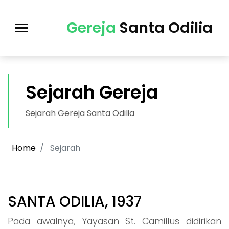
Gereja
Santa Odilia
Sejarah Gereja
Sejarah Gereja Santa Odilia
Home
Sejarah
SANTA ODILIA, 1937
Pada awalnya, Yayasan St. Camillus didirikan