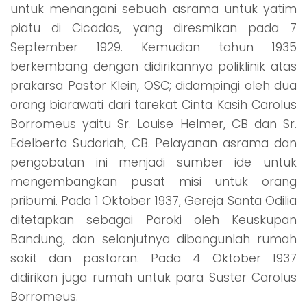
untuk menangani sebuah asrama untuk yatim
piatu di Cicadas, yang diresmikan pada 7
September 1929. Kemudian tahun 1935
berkembang dengan didirikannya poliklinik atas
prakarsa Pastor Klein, OSC; didampingi oleh dua
orang biarawati dari tarekat Cinta Kasih Carolus
Borromeus yaitu Sr. Louise Helmer, CB dan Sr.
Edelberta Sudariah, CB. Pelayanan asrama dan
pengobatan ini menjadi sumber ide untuk
mengembangkan pusat misi untuk orang
pribumi. Pada 1 Oktober 1937, Gereja Santa Odilia
ditetapkan sebagai Paroki oleh Keuskupan
Bandung, dan selanjutnya dibangunlah rumah
sakit dan pastoran. Pada 4 Oktober 1937
didirikan juga rumah untuk para Suster Carolus
Borromeus.