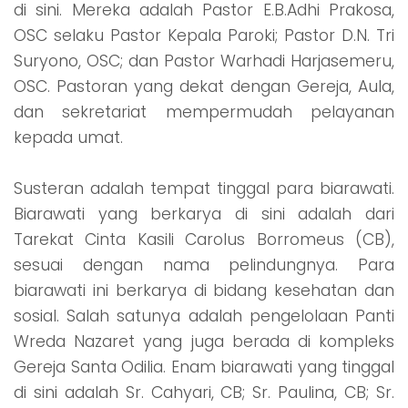
di sini. Mereka adalah Pastor E.B.Adhi Prakosa,
OSC selaku Pastor Kepala Paroki; Pastor D.N. Tri
Suryono, OSC; dan Pastor Warhadi Harjasemeru,
OSC. Pastoran yang dekat dengan Gereja, Aula,
dan sekretariat mempermudah pelayanan
kepada umat.
Susteran adalah tempat tinggal para biarawati.
Biarawati yang berkarya di sini adalah dari
Tarekat Cinta Kasili Carolus Borromeus (CB),
sesuai dengan nama pelindungnya. Para
biarawati ini berkarya di bidang kesehatan dan
sosial. Salah satunya adalah pengelolaan Panti
Wreda Nazaret yang juga berada di kompleks
Gereja Santa Odilia. Enam biarawati yang tinggal
di sini adalah Sr. Cahyari, CB; Sr. Paulina, CB; Sr.