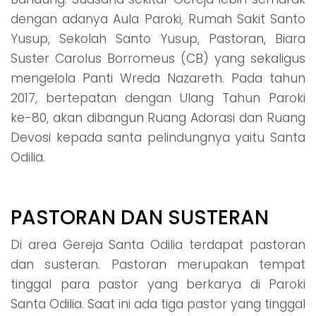
dengan adanya Aula Paroki, Rumah Sakit Santo
Yusup, Sekolah Santo Yusup, Pastoran, Biara
Suster Carolus Borromeus (CB) yang sekaligus
mengelola Panti Wreda Nazareth. Pada tahun
2017, bertepatan dengan Ulang Tahun Paroki
ke-80, akan dibangun Ruang Adorasi dan Ruang
Devosi kepada santa pelindungnya yaitu Santa
Odilia.
PASTORAN DAN SUSTERAN
Di area Gereja Santa Odilia terdapat pastoran
dan susteran. Pastoran merupakan tempat
tinggal para pastor yang berkarya di Paroki
Santa Odilia. Saat ini ada tiga pastor yang tinggal