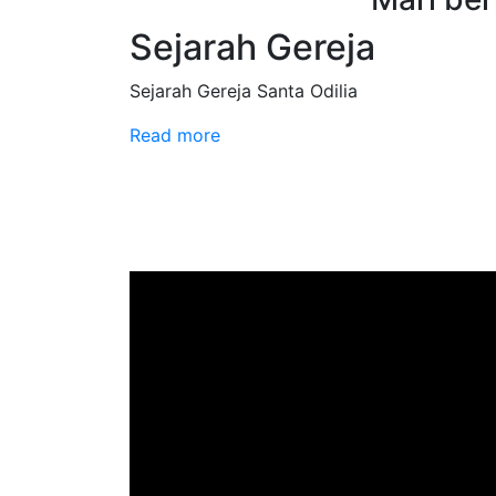
Sejarah Gereja
Sejarah Gereja Santa Odilia
Read more