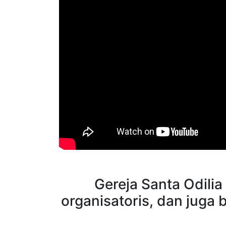
Gereja Santa Odilia
organisatoris, dan juga