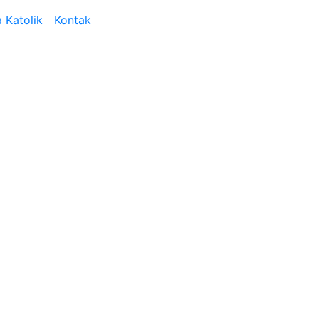
 Katolik
Kontak