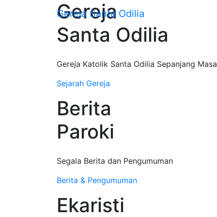
Gereja
Gereja
Santa Odilia
Santa Odilia
Gereja Katolik Santa Odilia Sepanjang Masa
Sejarah Gereja
Berita
Paroki
Segala Berita dan Pengumuman
Berita & Pengumuman
Ekaristi