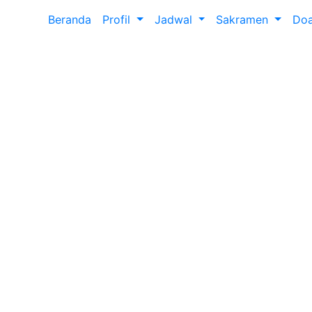
Beranda
Profil
Jadwal
Sakramen
Doa