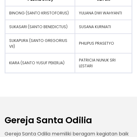
BINONG (SANTO KRISTOFORUS)
YULIANA DWI WAHYANTI
SUKASARI (SANTO BENEDICTUS)
SUSANA KURNIATI
SUKAPURA (SANTO GREGORIUS
PHILIPUS PRASETYO
VII)
PATRICIA NUNUK SRI
KIARA (SANTO YUSUF PEKERJA)
LESTARI
Gereja Santa Odilia
Gereja Santa Odilia memiliki beragam kegiatan baik