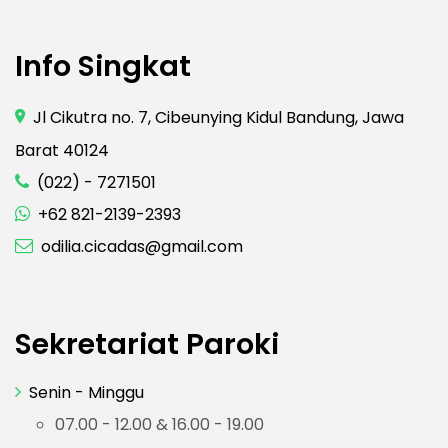
Info Singkat
Jl Cikutra no. 7, Cibeunying Kidul Bandung, Jawa
Barat 40124
(022) - 7271501
+62 821-2139-2393
odilia.cicadas@gmail.com
Sekretariat Paroki
Senin - Minggu
07.00 - 12.00 & 16.00 - 19.00