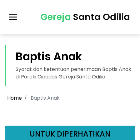
Gereja
Santa Odilia
Baptis Anak
Syarat dan ketentuan penerimaan Baptis Anak
di Paroki Cicadas Gereja Santa Odilia
Home
Baptis Anak
UNTUK DIPERHATIKAN