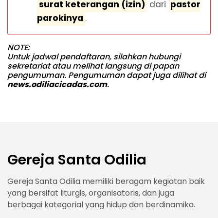
surat keterangan (izin)
dari
pastor
parokinya
.
NOTE:
Untuk jadwal pendaftaran, silahkan hubungi
sekretariat atau melihat langsung di papan
pengumuman. Pengumuman dapat juga dilihat di
news.odiliacicadas.com
.
Gereja Santa Odilia
Gereja Santa Odilia memiliki beragam kegiatan baik
yang bersifat liturgis, organisatoris, dan juga
berbagai kategorial yang hidup dan berdinamika.