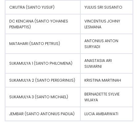
CIKUTRA (SANTO YUSUF)
YULIUS SRI SUSANTO
DC KENCANA (SANTO YOHANES
VINCENTIUS JOHNY
PEMBAPTIS)
LESMANA
ANTONIUS ANTON
MATAHARI (SANTO PETRUS)
SURYADI
ANASTASIA ARI
SUKAMULYA 1 (SANTO PHILOMENA)
SUWARNI
SUKAMULYA 2 (SANTO PEREGRINUS)
KRISTINA MARTINAH
BERNADETTE SYLVIE
SUKAMULYA 3 (SANTO MICHAEL)
WIJAYA
JEMBAR (SANTO ANTONIUS PADUA)
LUCIA AMBARWATI