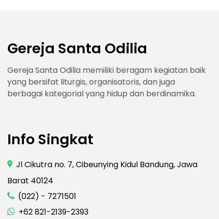
Gereja Santa Odilia
Gereja Santa Odilia memiliki beragam kegiatan baik
yang bersifat liturgis, organisatoris, dan juga
berbagai kategorial yang hidup dan berdinamika.
Info Singkat
Jl Cikutra no. 7, Cibeunying Kidul Bandung, Jawa
Barat 40124
(022) - 7271501
+62 821-2139-2393