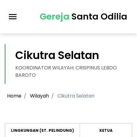
Gereja
Santa Odilia
Cikutra Selatan
KOORDINATOR WILAYAH: CRISPINUS LEBDO
BAROTO
Home
Wilayah
Cikutra Selatan
LINGKUNGAN (ST. PELINDUNG)
KETUA