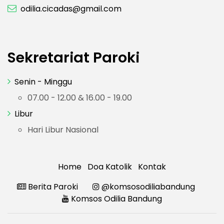
odilia.cicadas@gmail.com
Sekretariat Paroki
Senin - Minggu
07.00 - 12.00 & 16.00 - 19.00
Libur
Hari Libur Nasional
Home
Doa Katolik
Kontak
Berita Paroki
@komsosodiliabandung
Komsos Odilia Bandung